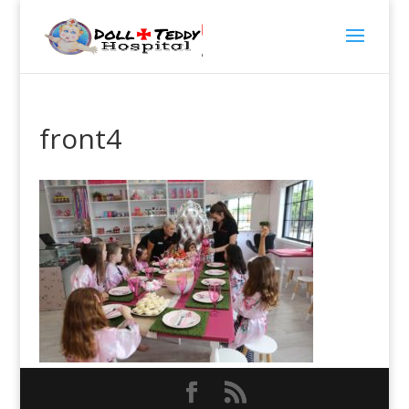
front4